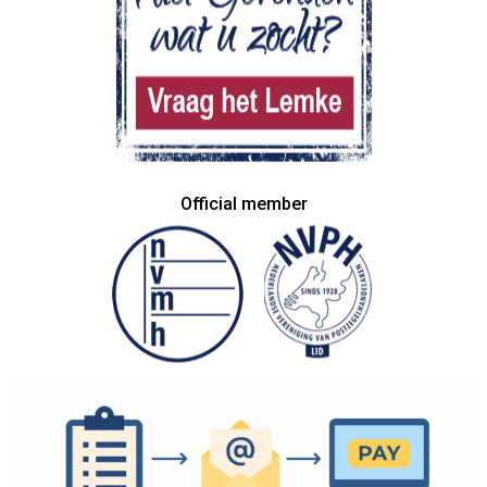
Official member