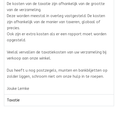
De kosten van de taxatie zijn afhankelijk van de grootte
van de verzameling.
Deze worden meestal in overleg vastgesteld. De kosten
zijn afhankelijk van de manier van taxeren, globaal of
precies.
Ook zijn er extra kosten als er een rapport moet worden
opgesteld.
Veelal vervallen de taxatiekosten van uw verzameling bij
verkoop aan onze winkel.
Dus heeft u nog postzegels, munten en bankbiljetten op
zolder liggen, schroom niet om onze hulp in te roepen.
Jouke Lemke
Taxatie