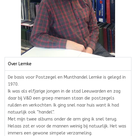
Over Lemke
De basis voor Postzegel en Munthandel Lemke is gelegd in
1970.
Ik was als elfjarige jongen in de stad Leeuwarden en zag
daar bij V&D een groep mensen staan die postzegels
ruilden en verkochten. Ik ging snel naar huis want ik had
natuurlijk ook “handel”.
Met mijn twee albums onder de arm ging ik snel terug.
Helaas zat er voor de mannen weinig bij natuurlijk. Het was
immers een gewone simpele verzameling.