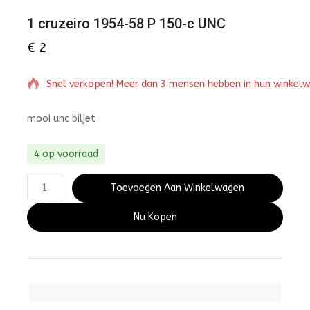
1 cruzeiro 1954-58 P 150-c UNC
€
2
Snel verkopen! Meer dan 3 mensen hebben in hun winkel
mooi unc biljet
4 op voorraad
Toevoegen Aan Winkelwagen
Nu Kopen