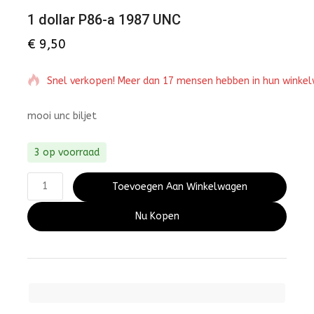
1 dollar P86-a 1987 UNC
€
9,50
Snel verkopen! Meer dan 17 mensen hebben in hun winke
mooi unc biljet
3 op voorraad
Toevoegen Aan Winkelwagen
Nu Kopen