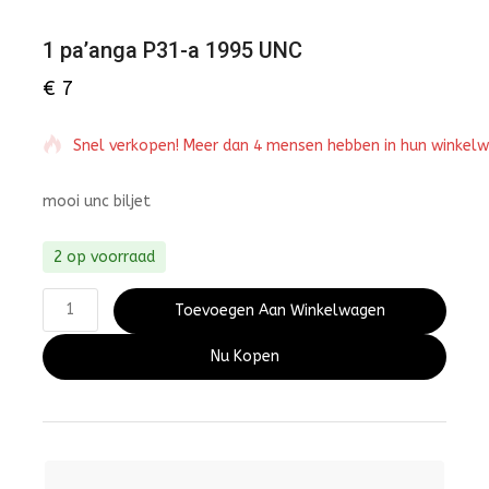
1 pa’anga P31-a 1995 UNC
€
7
Snel verkopen! Meer dan 4 mensen hebben in hun winkel
mooi unc biljet
2 op voorraad
Toevoegen Aan Winkelwagen
Nu Kopen