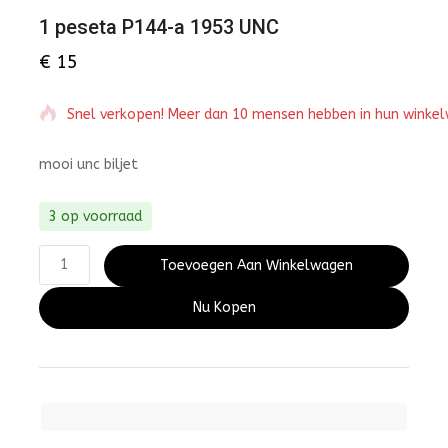
1 peseta P144-a 1953 UNC
€
15
Snel verkopen! Meer dan 10 mensen hebben in hun winke
mooi unc biljet
3 op voorraad
Toevoegen Aan Winkelwagen
Nu Kopen