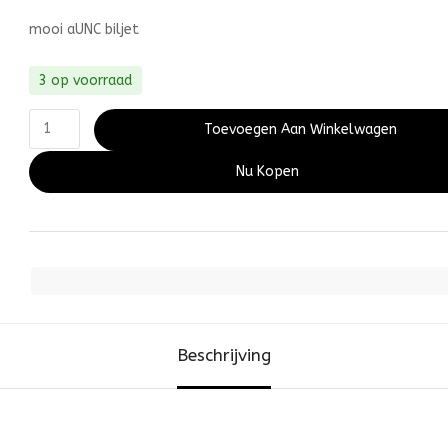
mooi aUNC biljet
3 op voorraad
Toevoegen Aan Winkelwagen
Nu Kopen
Beschrijving