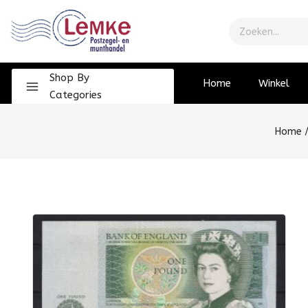
Shop By
Home
Winkel
Categories
Home