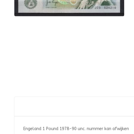
Engeland 1 Pound 1978-90 unc. nummer kan afwijken