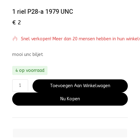
1 riel P28-a 1979 UNC
€
2
Snel verkopen! Meer dan 20 mensen hebben in hun winke
mooi unc biljet
4 op voorraad
Toevoegen Aan Winkelwagen
Nu Kopen