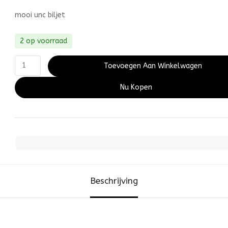
mooi unc biljet
2 op voorraad
Toevoegen Aan Winkelwagen
Nu Kopen
Beschrijving