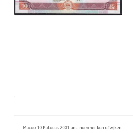
Macao 10 Patacas 2001 unc. nummer kan afwijken