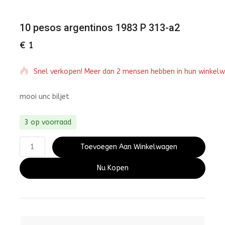
10 pesos argentinos 1983 P 313-a2
€
1
Snel verkopen! Meer dan 2 mensen hebben in hun winkel
mooi unc biljet
3 op voorraad
Toevoegen Aan Winkelwagen
Nu Kopen