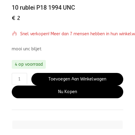
10 rublei P18 1994 UNC
€
2
Snel verkopen! Meer dan 7 mensen hebben in hun winkel
mooi unc biljet
4 op voorraad
Toevoegen Aan Winkelwagen
Nu Kopen