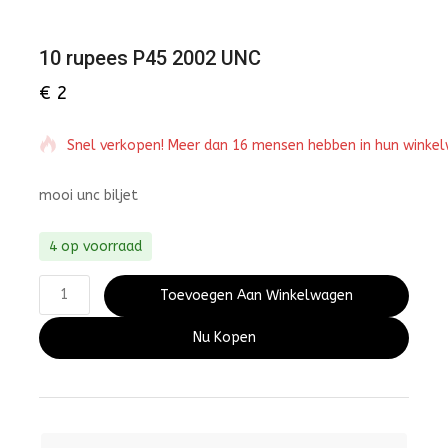
10 rupees P45 2002 UNC
€
2
Snel verkopen! Meer dan 16 mensen hebben in hun winke
mooi unc biljet
4 op voorraad
Toevoegen Aan Winkelwagen
Nu Kopen