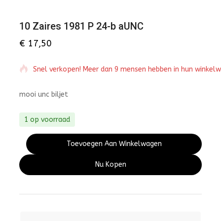
10 Zaires 1981 P 24-b aUNC
€
17,50
Snel verkopen! Meer dan 9 mensen hebben in hun winkel
mooi unc biljet
1 op voorraad
Toevoegen Aan Winkelwagen
Nu Kopen