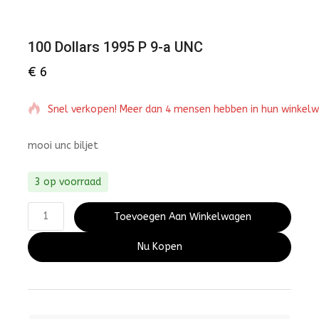
100 Dollars 1995 P 9-a UNC
€
6
Snel verkopen! Meer dan 4 mensen hebben in hun winkel
mooi unc biljet
3 op voorraad
Toevoegen Aan Winkelwagen
Nu Kopen