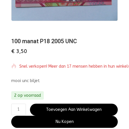
100 manat P18 2005 UNC
€
3,50
Snel verkopen! Meer dan 17 mensen hebben in hun winke
mooi unc biljet
2 op voorraad
Toevoegen Aan Winkelwagen
Nu Kopen