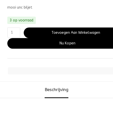
mooi unc biljet
3 op voorraad
Toevoegen Aan Winkelwagen
Nu Kopen
Beschrijving