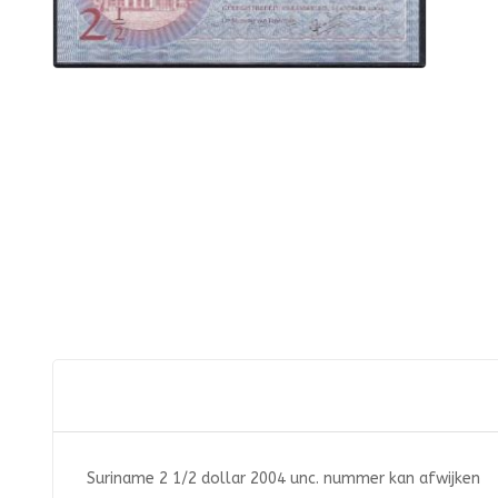
Suriname 2 1/2 dollar 2004 unc. nummer kan afwijken