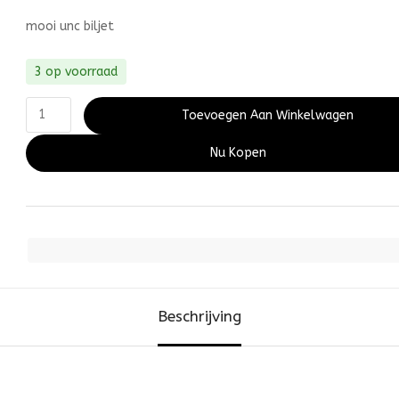
mooi unc biljet
3 op voorraad
Toevoegen Aan Winkelwagen
Nu Kopen
Beschrijving