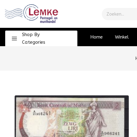
Shop By
Home
Winkel
Categories