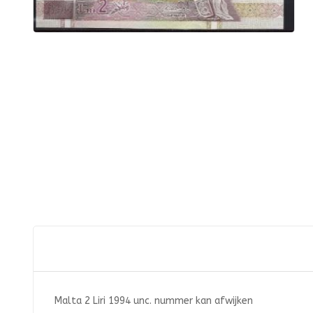
Malta 2 Liri 1994 unc. nummer kan afwijken