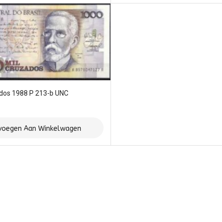
dos 1988 P 213-b UNC
voegen Aan Winkelwagen