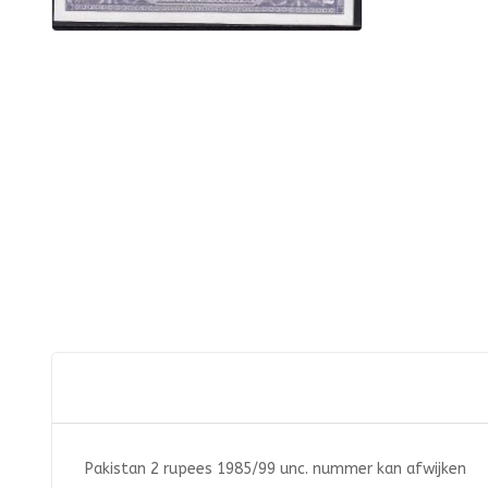
Pakistan 2 rupees 1985/99 unc. nummer kan afwijken