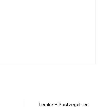
Lemke – Postzegel- en