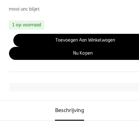
mooi unc biljet
1 op voorraad
Toevoegen Aan Winkelwagen
Nu Kopen
Beschrijving