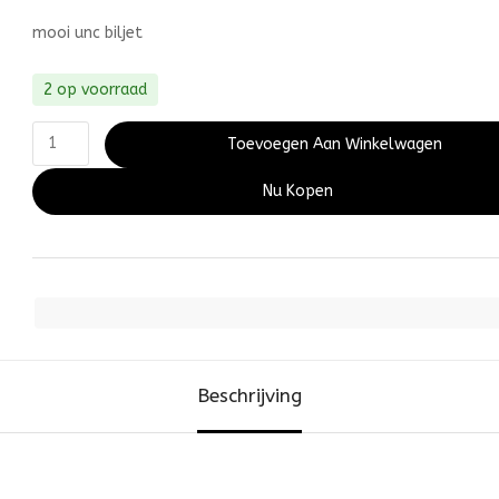
mooi unc biljet
2 op voorraad
Toevoegen Aan Winkelwagen
Nu Kopen
Beschrijving