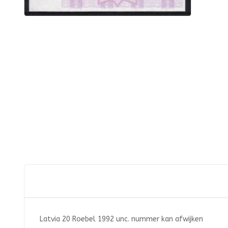
Latvia 20 Roebel 1992 unc. nummer kan afwijken