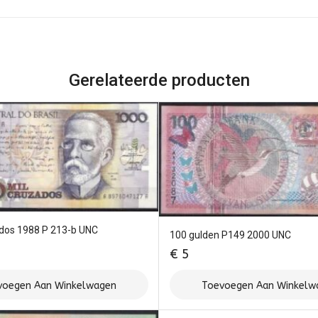
Gerelateerde producten
dos 1988 P 213-b UNC
100 gulden P149 2000 UNC
€
5
voegen Aan Winkelwagen
Toevoegen Aan Winkelw