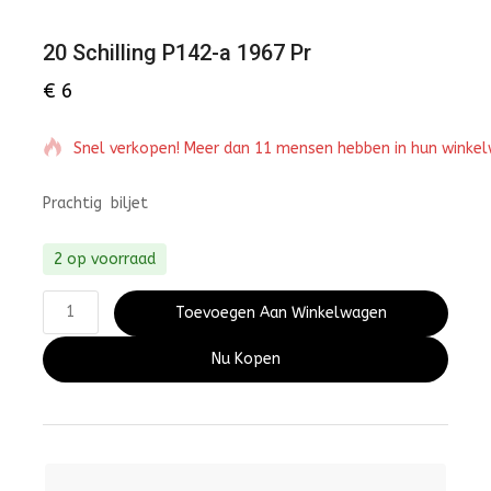
20 Schilling P142-a 1967 Pr
€
6
Snel verkopen! Meer dan 11 mensen hebben in hun winke
Prachtig biljet
2 op voorraad
Toevoegen Aan Winkelwagen
Nu Kopen