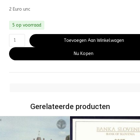
2 Euro unc
5 op voorraad
Toevoegen Aan Winkelwagen
Nu Kopen
Gerelateerde producten