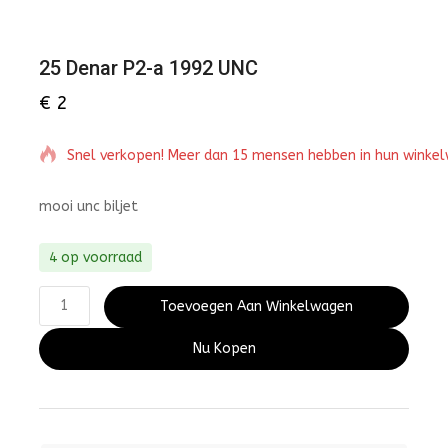
25 Denar P2-a 1992 UNC
€
2
Snel verkopen! Meer dan 15 mensen hebben in hun winke
mooi unc biljet
4 op voorraad
Toevoegen Aan Winkelwagen
Nu Kopen