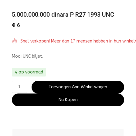
5.000.000.000 dinara P R27 1993 UNC
€
6
Snel verkopen! Meer dan 17 mensen hebben in hun winke
Mooi UNC biljet.
4 op voorraad
Toevoegen Aan Winkelwagen
Nu Kopen