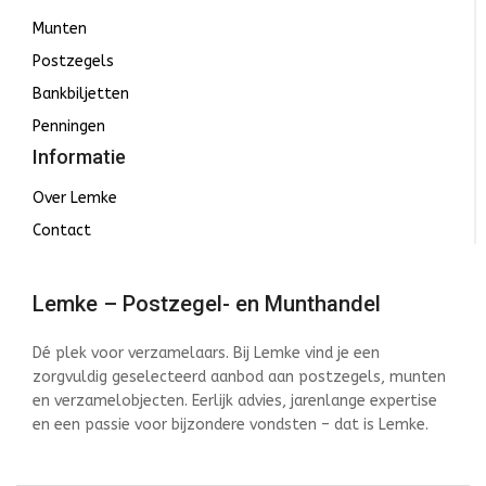
Munten
Postzegels
Bankbiljetten
Penningen
Informatie
Over Lemke
Contact
Lemke – Postzegel- en Munthandel
Dé plek voor verzamelaars. Bij Lemke vind je een
zorgvuldig geselecteerd aanbod aan postzegels, munten
en verzamelobjecten. Eerlijk advies, jarenlange expertise
en een passie voor bijzondere vondsten – dat is Lemke.