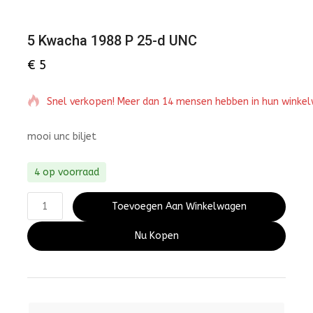
5 Kwacha 1988 P 25-d UNC
€
5
Snel verkopen! Meer dan 14 mensen hebben in hun winke
mooi unc biljet
4 op voorraad
Toevoegen Aan Winkelwagen
Nu Kopen