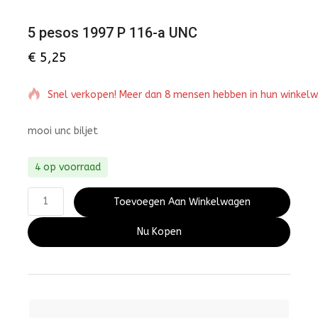
5 pesos 1997 P 116-a UNC
€
5,25
Snel verkopen! Meer dan 8 mensen hebben in hun winkel
mooi unc biljet
4 op voorraad
Toevoegen Aan Winkelwagen
Nu Kopen