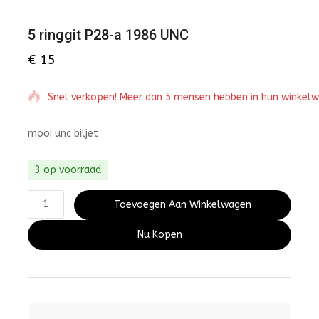
5 ringgit P28-a 1986 UNC
€
15
Snel verkopen! Meer dan 5 mensen hebben in hun winkel
mooi unc biljet
3 op voorraad
Toevoegen Aan Winkelwagen
Nu Kopen