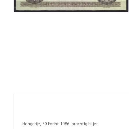
Hongarije, 50 Forint 1986. prachtig biljet