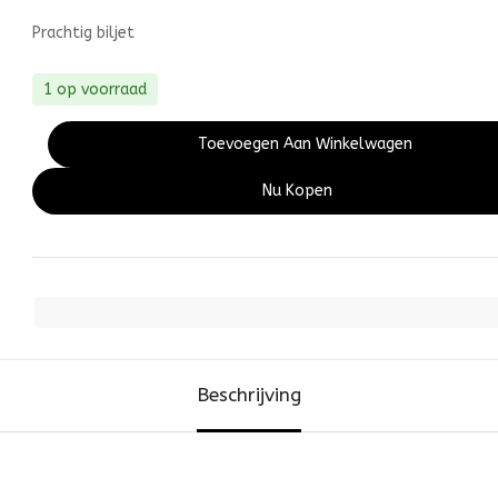
Prachtig biljet
1 op voorraad
Toevoegen Aan Winkelwagen
Nu Kopen
Beschrijving