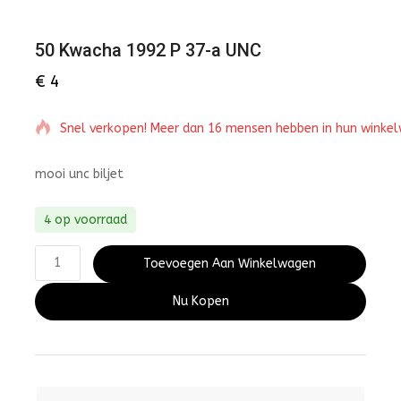
50 Kwacha 1992 P 37-a UNC
€
4
Snel verkopen! Meer dan 16 mensen hebben in hun winke
mooi unc biljet
4 op voorraad
Toevoegen Aan Winkelwagen
Nu Kopen