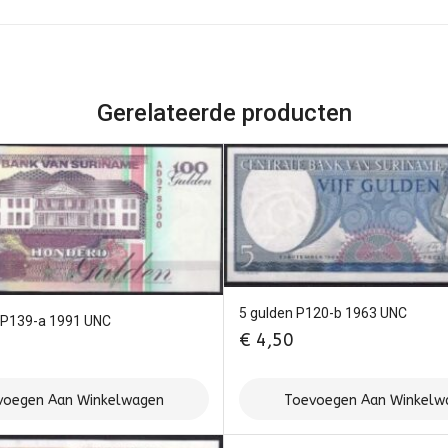
Gerelateerde producten
5 gulden P120-b 1963 UNC
 P139-a 1991 UNC
€
4,50
voegen Aan Winkelwagen
Toevoegen Aan Winkelw