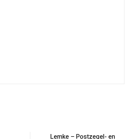
Lemke – Postzegel- en