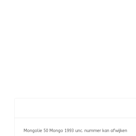
Mongolie 50 Mongo 1993 unc. nummer kan afwijken