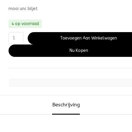
mooi unc biljet
4 op voorraad
Toevoegen Aan Winkelwagen
Nu Kopen
Beschrijving