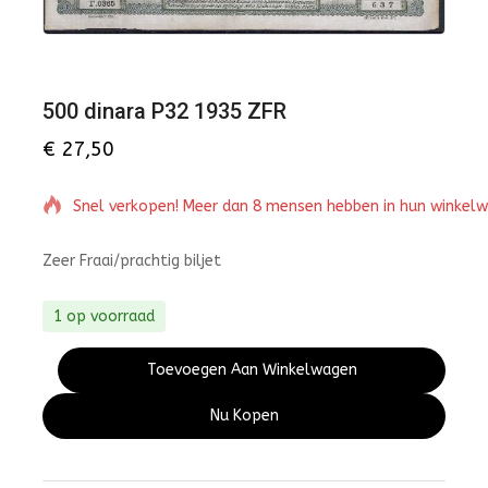
500 dinara P32 1935 ZFR
€
27,50
Snel verkopen! Meer dan 8 mensen hebben in hun winkel
Zeer Fraai/prachtig biljet
1 op voorraad
Toevoegen Aan Winkelwagen
Nu Kopen