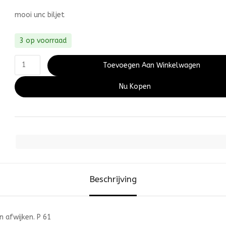
mooi unc biljet
3 op voorraad
Toevoegen Aan Winkelwagen
Nu Kopen
Beschrijving
 afwijken. P 61