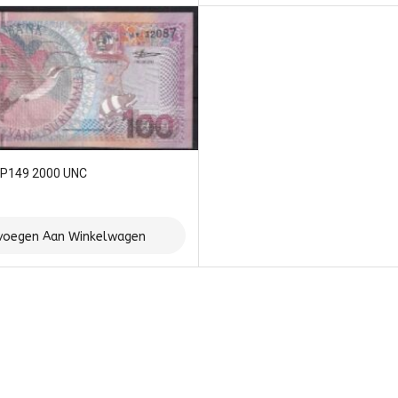
 P149 2000 UNC
voegen Aan Winkelwagen