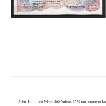
Saint Tome and Prince 500 Dobras 1989 unc. nummer kan