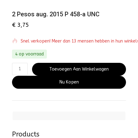
2 Pesos aug. 2015 P 458-a UNC
€
3,75
Snel verkopen! Meer dan 13 mensen hebben in hun winke
4 op voorraad
Toevoegen Aan Winkelwagen
Nu Kopen
Products