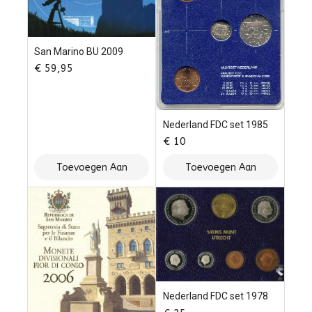
San Marino BU 2009
€
59,95
Nederland FDC set 1985
€
10
Toevoegen Aan
Toevoegen Aan
Winkelwagen
Winkelwagen
Nederland FDC set 1978