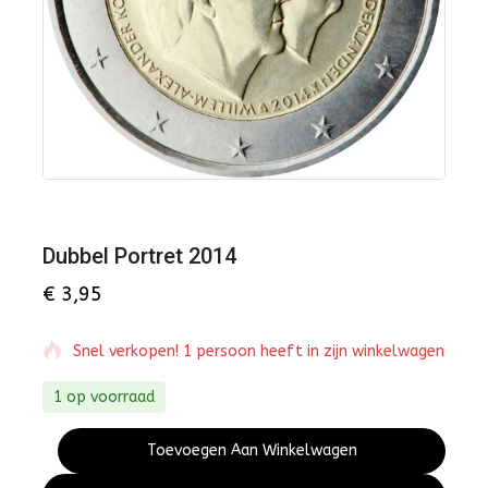
Dubbel Portret 2014
€
3,95
Snel verkopen! 1 persoon heeft in zijn winkelwagen
1 op voorraad
Toevoegen Aan Winkelwagen