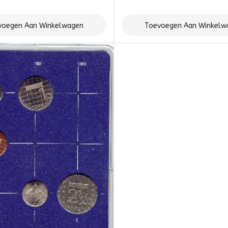
voegen Aan Winkelwagen
Toevoegen Aan Winkelw