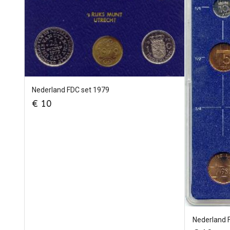
Nederland FDC set 1979
€
10
Nederland 