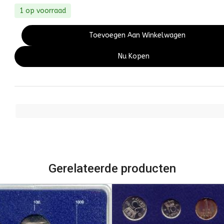
1 op voorraad
Toevoegen Aan Winkelwagen
Nu Kopen
Gerelateerde producten