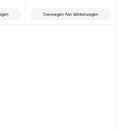
agen
Toevoegen Aan Winkelwagen