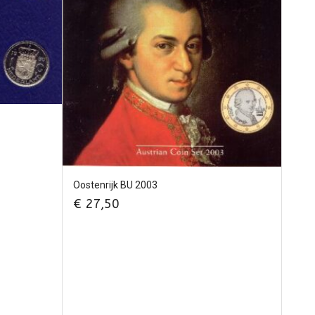
Oostenrijk BU 2003
€
27,50