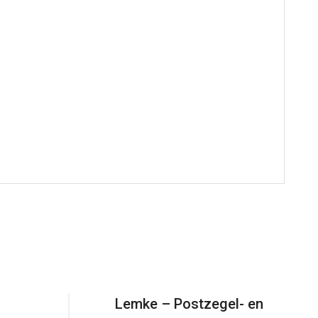
Lemke – Postzegel- en