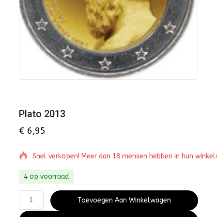
Plato 2013
€
6,95
Snel verkopen! Meer dan 18 mensen hebben in hun winke
4 op voorraad
Toevoegen Aan Winkelwagen