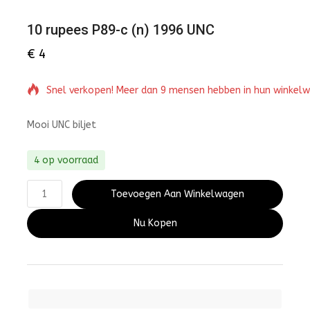
10 rupees P89-c (n) 1996 UNC
€
4
Snel verkopen! Meer dan 9 mensen hebben in hun winkel
Mooi UNC biljet
4 op voorraad
Toevoegen Aan Winkelwagen
Nu Kopen