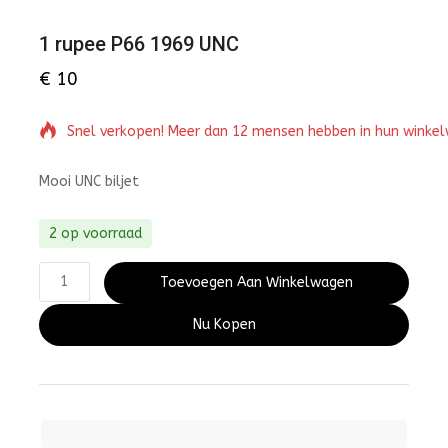
1 rupee P66 1969 UNC
€
10
Snel verkopen! Meer dan 12 mensen hebben in hun winke
Mooi UNC biljet
2 op voorraad
Toevoegen Aan Winkelwagen
Nu Kopen