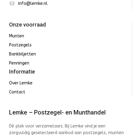
info@lemke.nl
Onze voorraad
Munten
Postzegels
Bankbiljetten
Penningen
Informatie
Over Lemke
Contact
Lemke – Postzegel- en Munthandel
Dé plek voor verzamelaars. Bij Lemke vind je een
zorgvuldig geselecteerd aanbod aan postzegels, munten