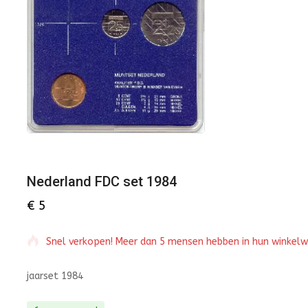
Nederland FDC set 1984
€
5
Snel verkopen! Meer dan 5 mensen hebben in hun winkel
jaarset 1984