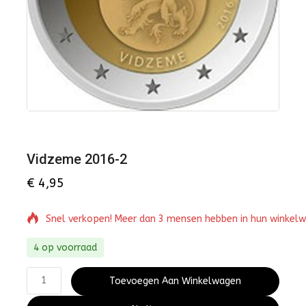
Vidzeme 2016-2
€
4,95
Snel verkopen! Meer dan 3 mensen hebben in hun winkel
4 op voorraad
Toevoegen Aan Winkelwagen