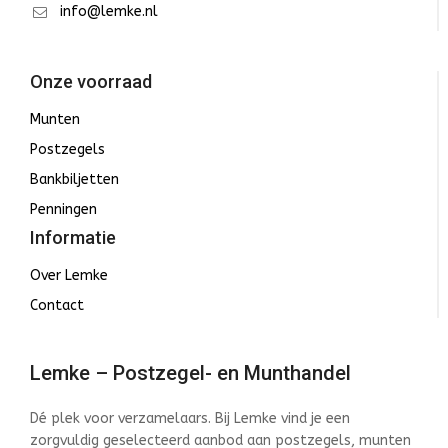
info@lemke.nl
Onze voorraad
Munten
Postzegels
Bankbiljetten
Penningen
Informatie
Over Lemke
Contact
Lemke – Postzegel- en Munthandel
Dé plek voor verzamelaars. Bij Lemke vind je een
zorgvuldig geselecteerd aanbod aan postzegels, munten