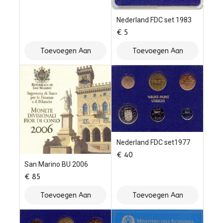
Nederland FDC set 1983
€
5
Toevoegen Aan
Toevoegen Aan
Winkelwagen
Winkelwagen
Nederland FDC set1977
€
40
San Marino BU 2006
€
85
Toevoegen Aan
Toevoegen Aan
Winkelwagen
Winkelwagen