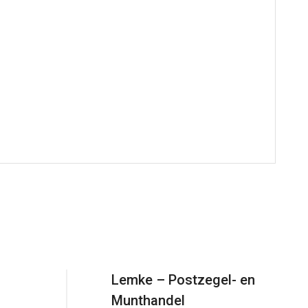
Lemke – Postzegel- en
Munthandel