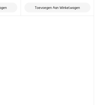
agen
Toevoegen Aan Winkelwagen