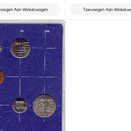
voegen Aan Winkelwagen
Toevoegen Aan Winkelw