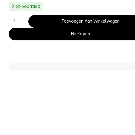
3 op voorraad
Toevoegen Aan Winkelwagen
Nu Kopen