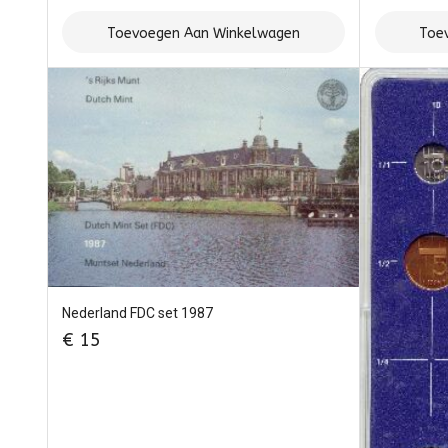
Toevoegen Aan Winkelwagen
Toe
Nederland FDC set 1987
€
15