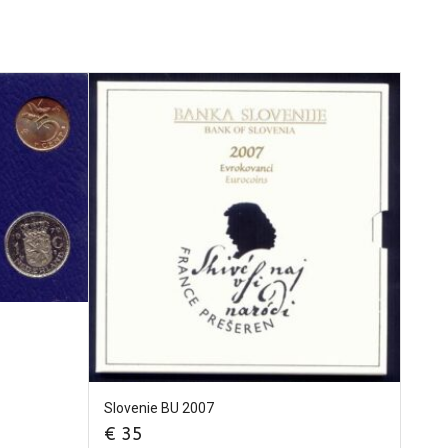
Slovenie BU 2007
€
35