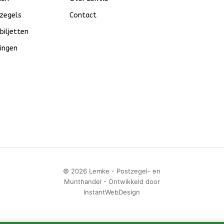
zegels
Contact
biljetten
ingen
© 2026 Lemke - Postzegel- en
Munthandel - Ontwikkeld door
InstantWebDesign