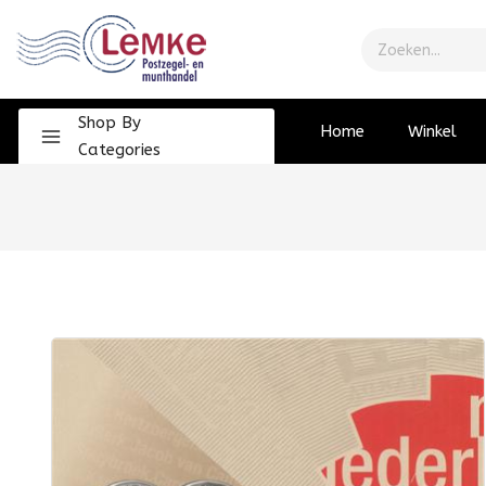
Shop By
Home
Winkel
Categories