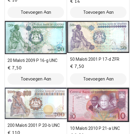
€
14
Toevoegen Aan
Toevoegen Aan
Winkelwagen
Winkelwagen
50 Maloti 2001 P 17-d ZFR
20 Maloti 2009 P 16-g UNC
€
7,50
€
7,50
Toevoegen Aan
Toevoegen Aan
Winkelwagen
Winkelwagen
200 Maloti 2001 P 20-b UNC
10 Maloti 2010 P 21-a UNC
€
110