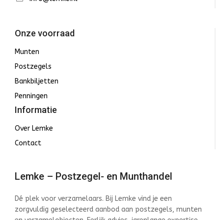
Onze voorraad
Munten
Postzegels
Bankbiljetten
Penningen
Informatie
Over Lemke
Contact
Lemke – Postzegel- en Munthandel
Dé plek voor verzamelaars. Bij Lemke vind je een
zorgvuldig geselecteerd aanbod aan postzegels, munten