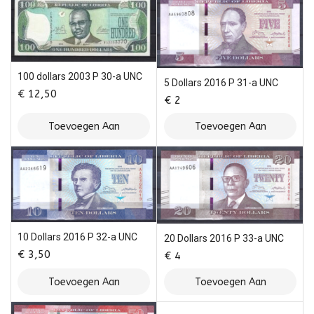
100 dollars 2003 P 30-a UNC
5 Dollars 2016 P 31-a UNC
€
12,50
€
2
Toevoegen Aan
Toevoegen Aan
Winkelwagen
Winkelwagen
10 Dollars 2016 P 32-a UNC
20 Dollars 2016 P 33-a UNC
€
3,50
€
4
Toevoegen Aan
Toevoegen Aan
Winkelwagen
Winkelwagen