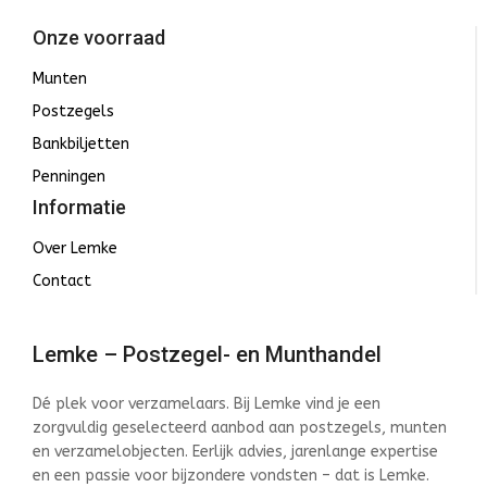
Onze voorraad
Munten
Postzegels
Bankbiljetten
Penningen
Informatie
Over Lemke
Contact
Lemke – Postzegel- en Munthandel
Dé plek voor verzamelaars. Bij Lemke vind je een
zorgvuldig geselecteerd aanbod aan postzegels, munten
en verzamelobjecten. Eerlijk advies, jarenlange expertise
en een passie voor bijzondere vondsten – dat is Lemke.