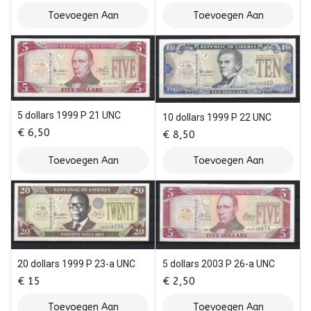
Toevoegen Aan
Toevoegen Aan
Winkelwagen
Winkelwagen
5 dollars 1999 P 21 UNC
10 dollars 1999 P 22 UNC
€
6,50
€
8,50
Toevoegen Aan
Toevoegen Aan
Winkelwagen
Winkelwagen
20 dollars 1999 P 23-a UNC
5 dollars 2003 P 26-a UNC
€
15
€
2,50
Toevoegen Aan
Toevoegen Aan