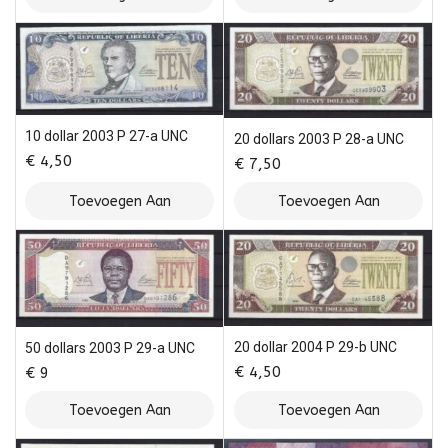
Winkelwagen
Winkelwagen
10 dollar 2003 P 27-a UNC
20 dollars 2003 P 28-a UNC
€
4,50
€
7,50
Toevoegen Aan
Toevoegen Aan
Winkelwagen
Winkelwagen
20 dollar 2004 P 29-b UNC
50 dollars 2003 P 29-a UNC
€
4,50
€
9
Toevoegen Aan
Toevoegen Aan
Winkelwagen
Winkelwagen