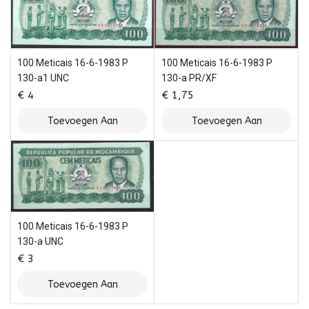
100 Meticais 16-6-1983 P
100 Meticais 16-6-1983 P
130-a1 UNC
130-a PR/XF
€
4
€
1,75
Toevoegen Aan
Toevoegen Aan
Winkelwagen
Winkelwagen
100 Meticais 16-6-1983 P
130-a UNC
€
3
Toevoegen Aan
Winkelwagen