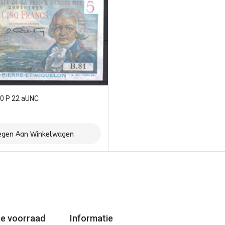
60 P 22 aUNC
gen Aan Winkelwagen
e voorraad
Informatie