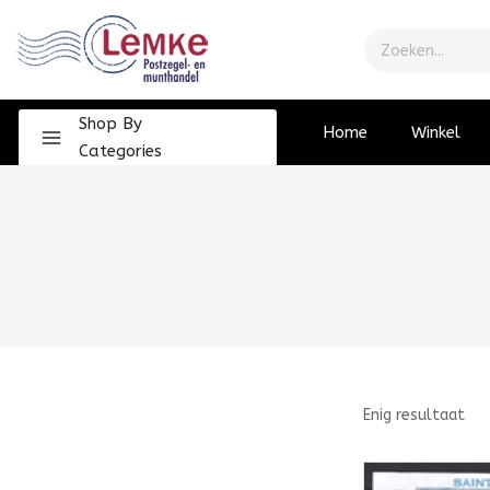
Shop By
Home
Winkel
Categories
Enig resultaat