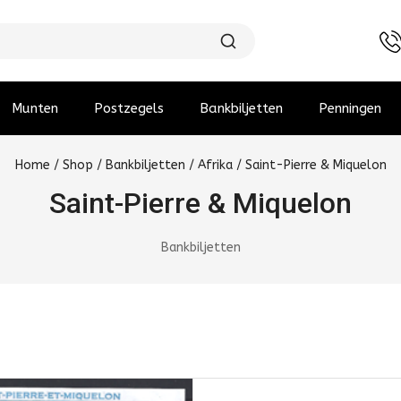
Munten
Postzegels
Bankbiljetten
Penningen
Home
/
Shop
/
Bankbiljetten
/
Afrika
/
Saint-Pierre & Miquelon
Saint-Pierre & Miquelon
Bankbiljetten