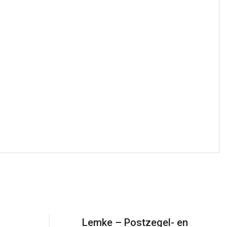
Lemke – Postzegel- en