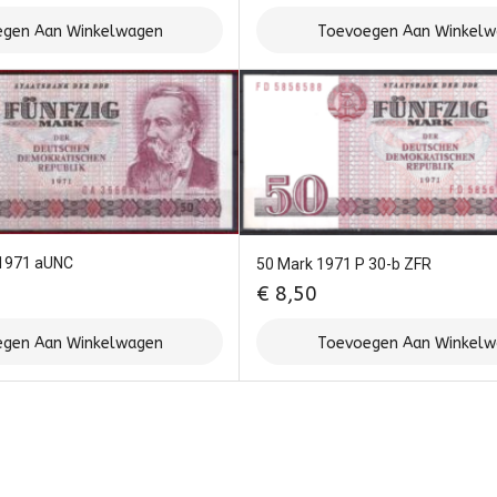
gen Aan Winkelwagen
Toevoegen Aan Winkel
 1971 aUNC
50 Mark 1971 P 30-b ZFR
€
8,50
gen Aan Winkelwagen
Toevoegen Aan Winkel