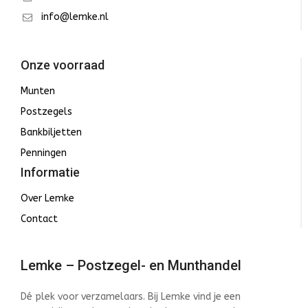
info@lemke.nl
Onze voorraad
Munten
Postzegels
Bankbiljetten
Penningen
Informatie
Over Lemke
Contact
Lemke – Postzegel- en Munthandel
Dé plek voor verzamelaars. Bij Lemke vind je een