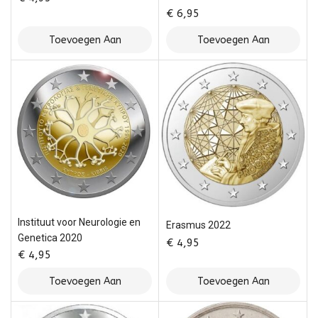
€
6,95
Toevoegen Aan
Toevoegen Aan
Winkelwagen
Winkelwagen
Instituut voor Neurologie en
Erasmus 2022
Genetica 2020
€
4,95
€
4,95
Toevoegen Aan
Toevoegen Aan
Winkelwagen
Winkelwagen