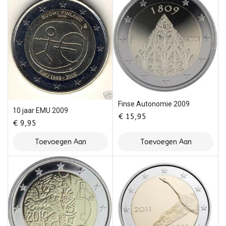
Finse Autonomie 2009
10 jaar EMU 2009
€
15,95
€
9,95
Toevoegen Aan
Toevoegen Aan
Winkelwagen
Winkelwagen