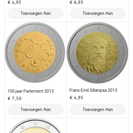
€
4,95
€
6,95
Toevoegen Aan
Toevoegen Aan
Winkelwagen
Winkelwagen
Frans Emil Sillanpaa 2013
150 jaar Parlement 2013
€
4,95
€
7,50
Toevoegen Aan
Toevoegen Aan
Winkelwagen
Winkelwagen