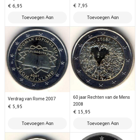
€
7,95
€
6,95
Toevoegen Aan
Toevoegen Aan
Winkelwagen
Winkelwagen
60 jaar Rechten van de Mens
Verdrag van Rome 2007
2008
€
5,95
€
15,95
Toevoegen Aan
Toevoegen Aan
Winkelwagen
Winkelwagen