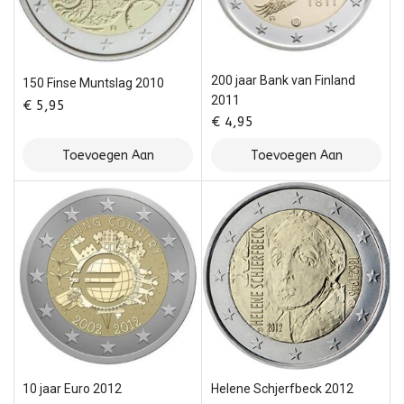
200 jaar Bank van Finland
150 Finse Muntslag 2010
2011
€
5,95
€
4,95
Toevoegen Aan
Toevoegen Aan
Winkelwagen
Winkelwagen
10 jaar Euro 2012
Helene Schjerfbeck 2012