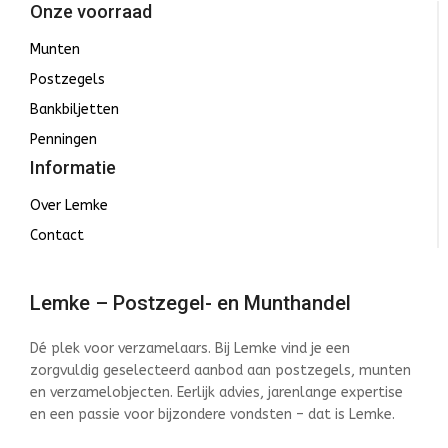
Onze voorraad
Munten
Postzegels
Bankbiljetten
Penningen
Informatie
Over Lemke
Contact
Lemke – Postzegel- en Munthandel
Dé plek voor verzamelaars. Bij Lemke vind je een
zorgvuldig geselecteerd aanbod aan postzegels, munten
en verzamelobjecten. Eerlijk advies, jarenlange expertise
en een passie voor bijzondere vondsten – dat is Lemke.