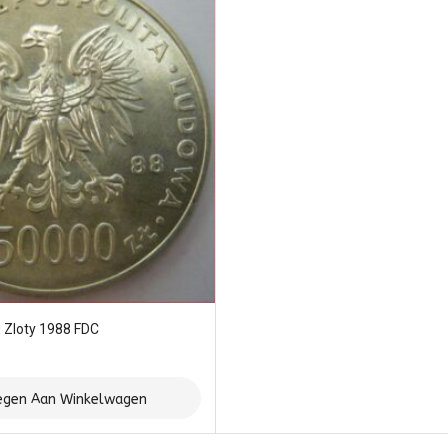
 Zloty 1988 FDC
gen Aan Winkelwagen